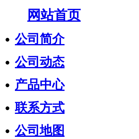
网站首页
公司简介
公司动态
产品中心
联系方式
公司地图