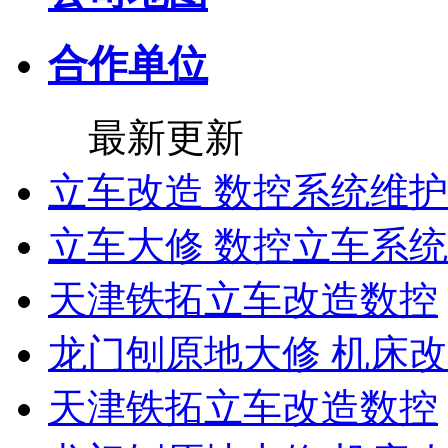
合作单位
最新更新
立车改造 数控系统维护
立车大修 数控立车系
天津铁拓立车改造数控
龙门刨原地大修 机床
天津铁拓立车改造数控