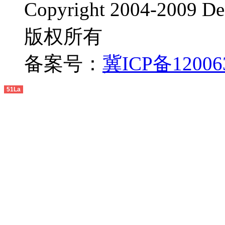
Copyright 2004-20
版权所有
备案号：
冀ICP备12006
51La