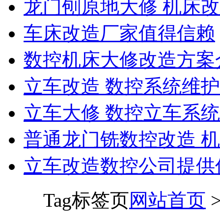
龙门刨原地大修 机床
车床改造厂家值得信赖
数控机床大修改造方案
立车改造 数控系统维护
立车大修 数控立车系
普通龙门铣数控改造 
立车改造数控公司提供
Tag标签页
网站首页