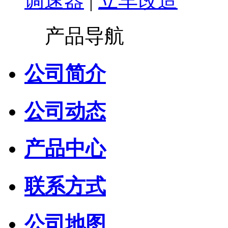
调速器
|
立车改造
产品导航
公司简介
公司动态
产品中心
联系方式
公司地图