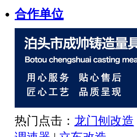
合作单位
热门点击：
龙门刨改造