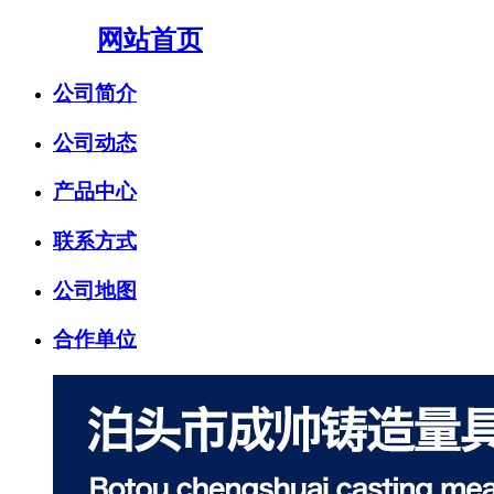
网站首页
公司简介
公司动态
产品中心
联系方式
公司地图
合作单位